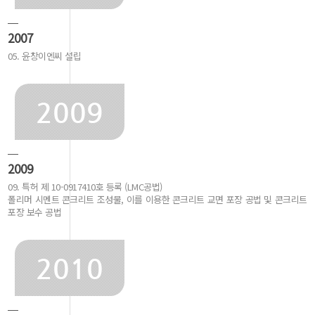
2007
05. 윤창이엔씨 설립
2009
2009
09. 특허 제 10-0917410호 등록 (LMC공법)
폴리머 시멘트 콘크리트 조성물, 이를 이용한 콘크리트 교면 포장 공법 및 콘크리트
포장 보수 공법
2010