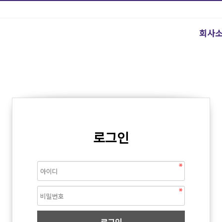
회사
로그인