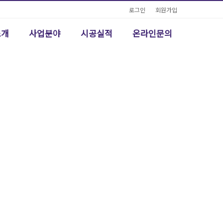
로그인
회원가입
소개
사업분야
시공실적
온라인문의