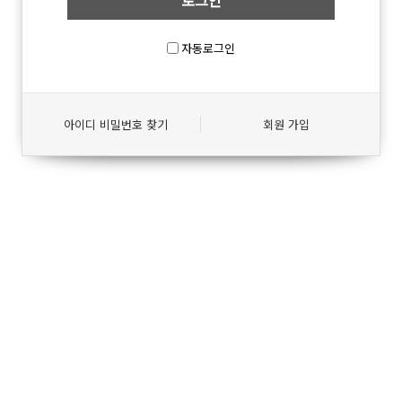
자동로그인
아이디 비밀번호 찾기
회원 가입